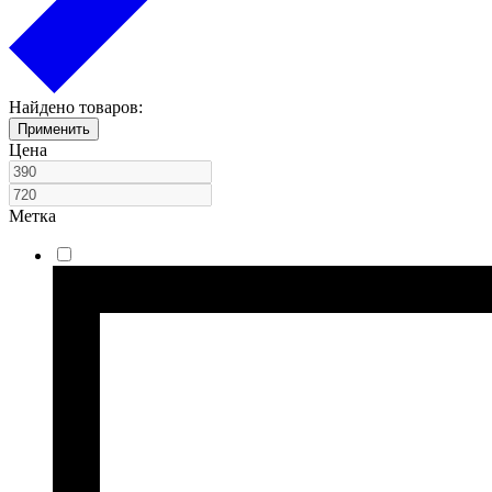
Найдено товаров:
Применить
Цена
Метка