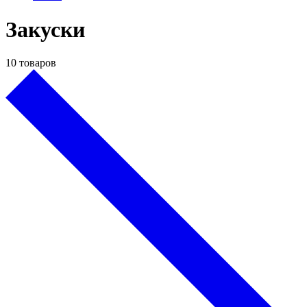
Закуски
10 товаров