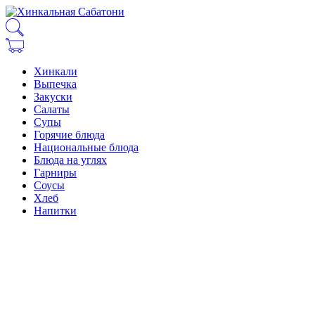
Хинкали
Выпечка
Закуски
Салаты
Супы
Горячие блюда
Национальные блюда
Блюда на углях
Гарниры
Соусы
Хлеб
Напитки