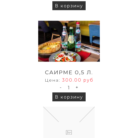
В корзину
САИРМЕ 0,5 Л.
Цена:
300.00 руб
-
+
В корзину