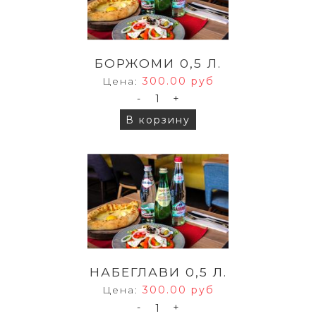
БОРЖОМИ 0,5 Л.
Цена:
300.00 руб
-
+
В корзину
НАБЕГЛАВИ 0,5 Л.
Цена:
300.00 руб
-
+