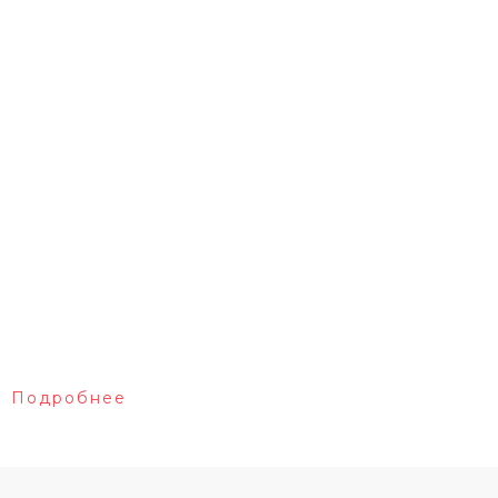
Подробнее