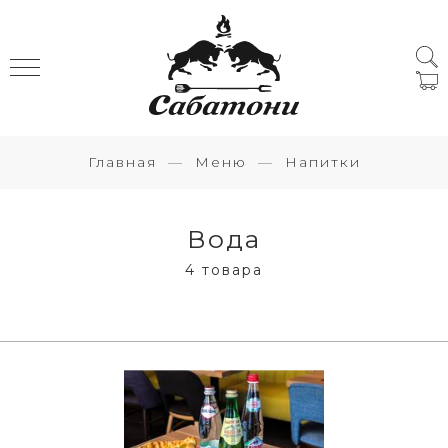
Главная
Меню
Напитки
Вода
4 товара