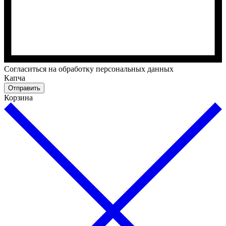
Cогласиться на обработку персональных данных
Капча
Отправить
Корзина