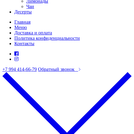
Лимонады
Чаи
Десерты
Главная
Меню
Доставка и оплата
Политика конфиденциальности
Контакты
+7 994 414-66-79
Обратный звонок