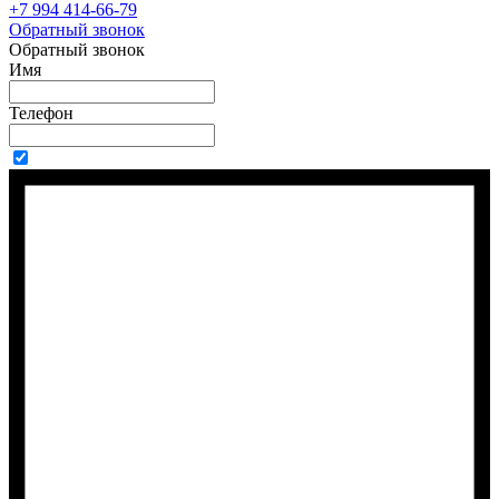
+7 994 414-66-79
Обратный звонок
Обратный звонок
Имя
Телефон