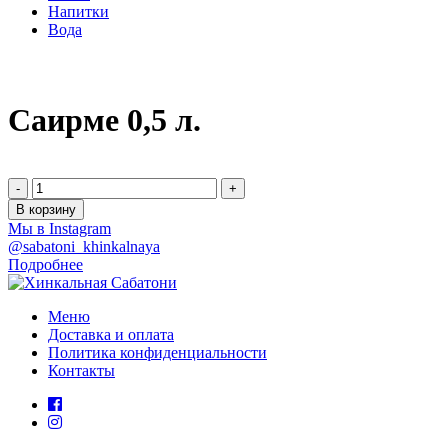
Напитки
Вода
Саирме 0,5 л.
-
+
В корзину
Мы в Instagram
@sabatoni_khinkalnaya
Подробнее
Меню
Доставка и оплата
Политика конфиденциальности
Контакты