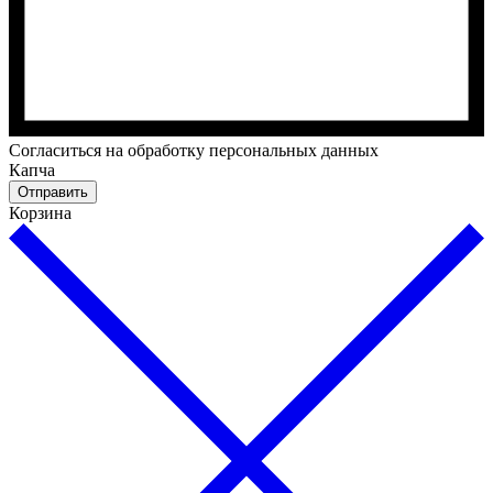
Cогласиться на обработку персональных данных
Капча
Отправить
Корзина