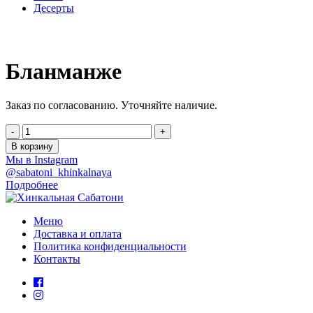
Десерты
Бланманже
Заказ по согласованию. Уточняйте наличие.
-
+
В корзину
Мы в Instagram
@sabatoni_khinkalnaya
Подробнее
Меню
Доставка и оплата
Политика конфиденциальности
Контакты