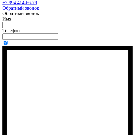
+7 994 414-66-79
Обратный звонок
Обратный звонок
Имя
Телефон