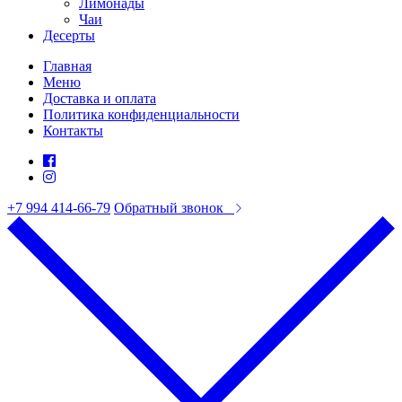
Лимонады
Чаи
Десерты
Главная
Меню
Доставка и оплата
Политика конфиденциальности
Контакты
+7 994 414-66-79
Обратный звонок