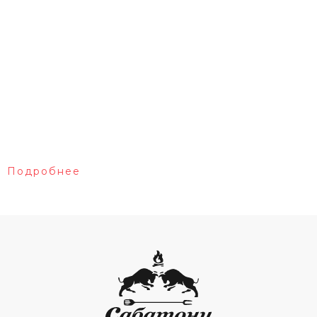
Подробнее