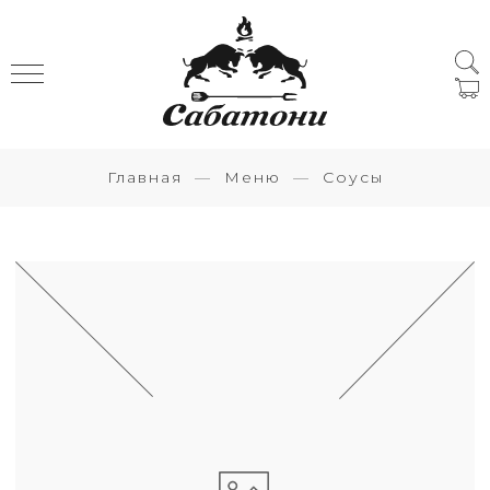
Главная
Меню
Соусы