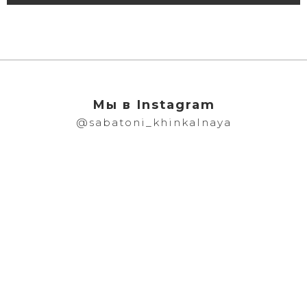
Мы в Instagram
@sabatoni_khinkalnaya