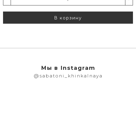
В корзину
Мы в Instagram
@sabatoni_khinkalnaya