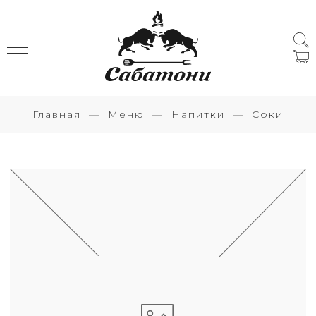
Главная
Меню
Напитки
Соки