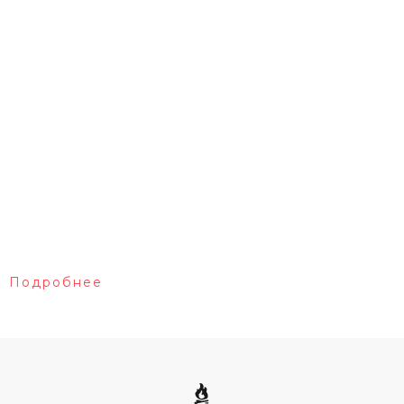
Подробнее