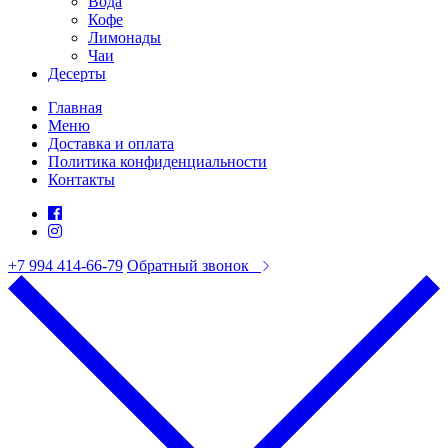
Вода
Кофе
Лимонады
Чаи
Десерты
Главная
Меню
Доставка и оплата
Политика конфиденциальности
Контакты
+7 994 414-66-79
Обратный звонок