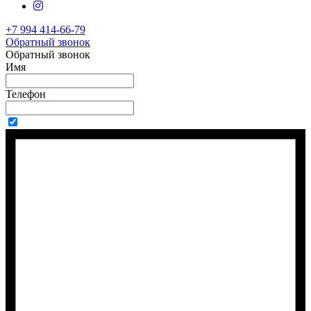
+7 994 414-66-79
Обратный звонок
Обратный звонок
Имя
Телефон