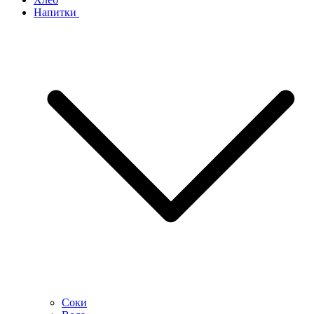
Напитки
Соки