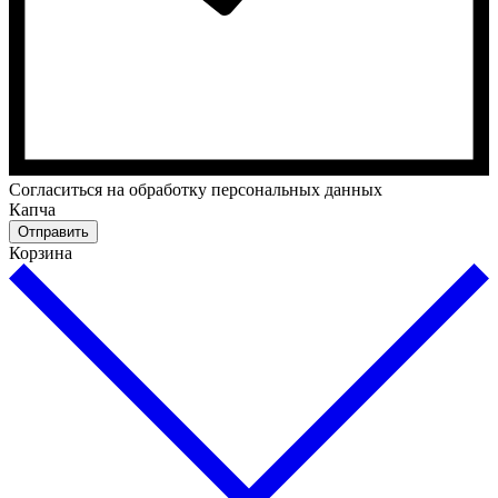
Cогласиться на обработку персональных данных
Капча
Отправить
Корзина