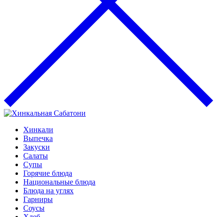
Хинкали
Выпечка
Закуски
Салаты
Супы
Горячие блюда
Национальные блюда
Блюда на углях
Гарниры
Соусы
Хлеб