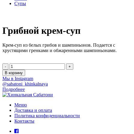
Супы
Грибной крем-суп
Крем-суп из белых грибов и шампиньонов. Подается с
хрустящими гренками и обжаренными шампиньонами.
-
+
В корзину
Мы в Instagram
@sabatoni_khinkalnaya
Подробнее
Меню
Доставка и оплата
Политика конфиденциальности
Контакты