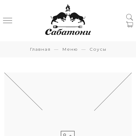
Главная
Меню
Соусы