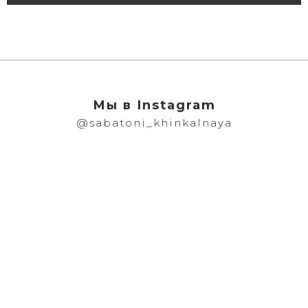
Мы в Instagram
@sabatoni_khinkalnaya