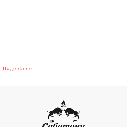
Подробнее