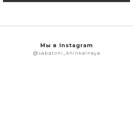
Мы в Instagram
@sabatoni_khinkalnaya