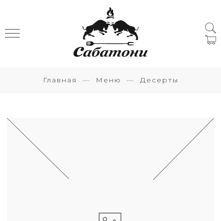
Главная
Меню
Десерты