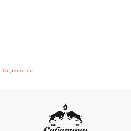
Подробнее