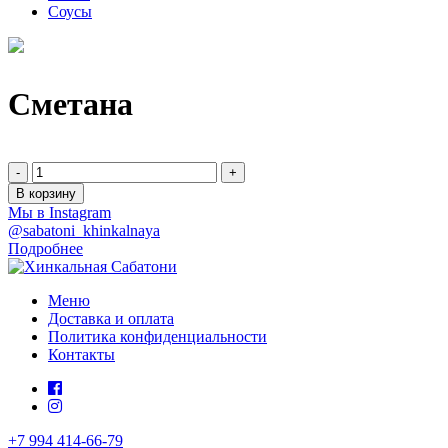
Соусы
Сметана
-
+
В корзину
Мы в Instagram
@sabatoni_khinkalnaya
Подробнее
Меню
Доставка и оплата
Политика конфиденциальности
Контакты
+7 994 414-66-79