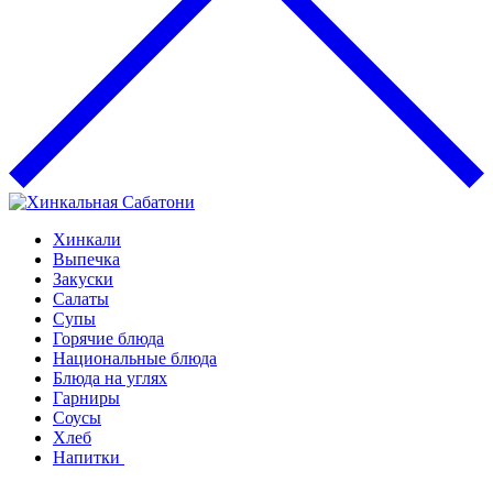
Хинкали
Выпечка
Закуски
Салаты
Супы
Горячие блюда
Национальные блюда
Блюда на углях
Гарниры
Соусы
Хлеб
Напитки