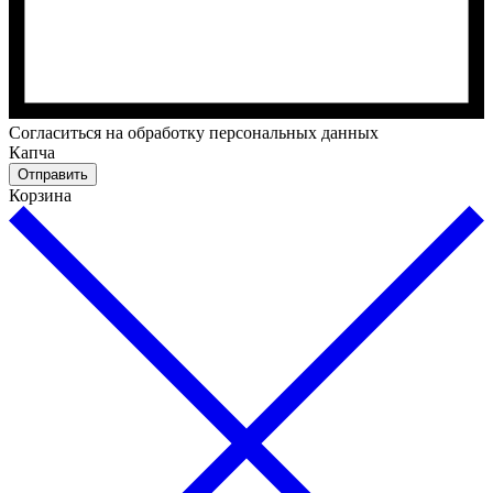
Cогласиться на обработку персональных данных
Капча
Отправить
Корзина