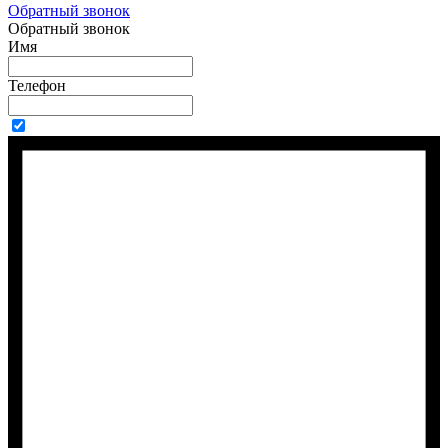
Обратный звонок
Обратный звонок
Имя
Телефон