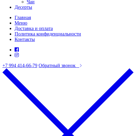
Чаи
Десерты
Главная
Меню
Доставка и оплата
Политика конфиденциальности
Контакты
+7 994 414-66-79
Обратный звонок