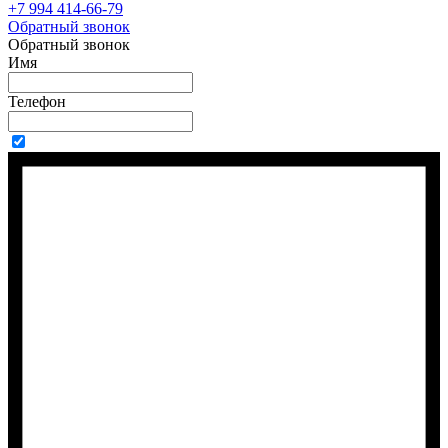
+7 994 414-66-79
Обратный звонок
Обратный звонок
Имя
Телефон