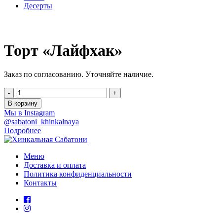
Десерты
Торт «Лайфхак»
Заказ по согласованию. Уточняйте наличие.
-
+
В корзину
Мы в Instagram
@sabatoni_khinkalnaya
Подробнее
Меню
Доставка и оплата
Политика конфиденциальности
Контакты