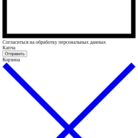
Cогласиться на обработку персональных данных
Капча
Отправить
Корзина