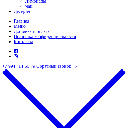
Лимонады
Чаи
Десерты
Главная
Меню
Доставка и оплата
Политика конфиденциальности
Контакты
+7 994 414-66-79
Обратный звонок