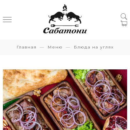
Главная
Меню
Блюда на углях