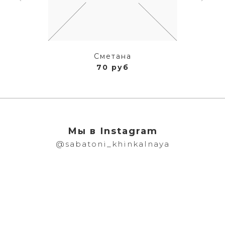
Сметана
70 руб
Мы в Instagram
@sabatoni_khinkalnaya