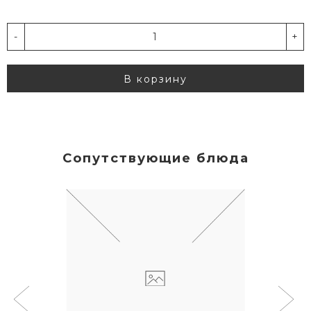
-
+
В корзину
Сопутствующие блюда