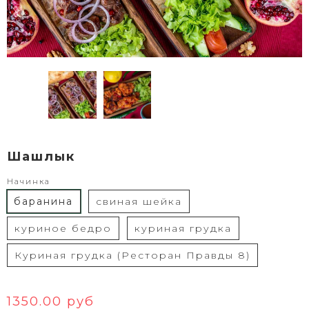
Шашлык
Начинка
баранина
свиная шейка
куриное бедро
куриная грудка
Куриная грудка (Ресторан Правды 8)
1350.00 руб