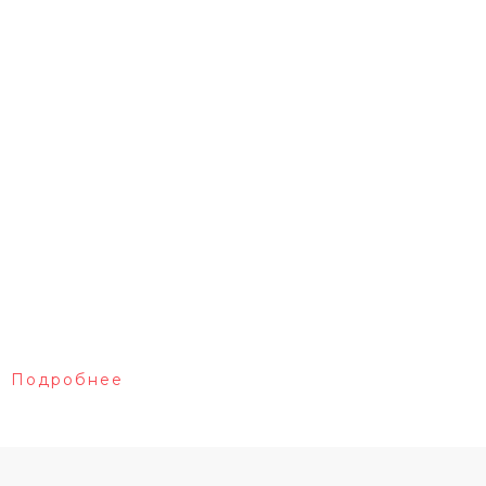
Подробнее